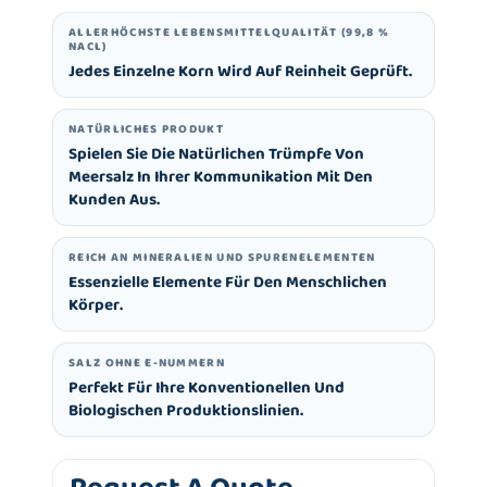
ALLERHÖCHSTE LEBENSMITTELQUALITÄT (99,8 %
NACL)
Jedes Einzelne Korn Wird Auf Reinheit Geprüft.
NATÜRLICHES PRODUKT
Spielen Sie Die Natürlichen Trümpfe Von
Meersalz In Ihrer Kommunikation Mit Den
Kunden Aus.
REICH AN MINERALIEN UND SPURENELEMENTEN
Essenzielle Elemente Für Den Menschlichen
Körper.
SALZ OHNE E-NUMMERN
Perfekt Für Ihre Konventionellen Und
Biologischen Produktionslinien.