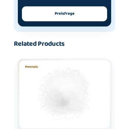
Preisfrage
Related Products
Meersalz