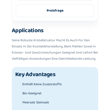
Preisfrage
Applications
Seine Robuste Kristallstruktur Macht Es Auch Für Den
Einsatz In Der Kosmetikherstellung, Beim Mahlen Sowie In
Kräuter- Und Gewürzmischungen Geeignet Und Liefert Bei
Vielfältigen Anwendungen Eine Gleichbleibende Leistung.
Key Advantages
Enthält Keine Zusatzstoffe
Bio-Geeignet
Meersalz Steinsalz