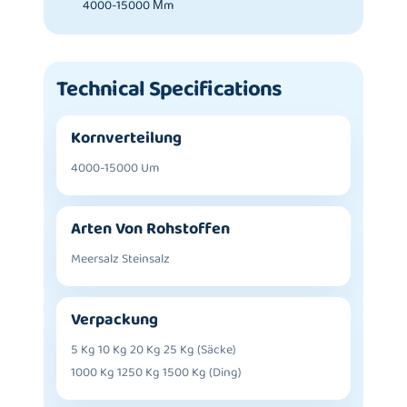
4000-15000 Μm
Technical Specifications
Kornverteilung
4000-15000 Um
Arten Von Rohstoffen
Meersalz Steinsalz
Verpackung
5 Kg 10 Kg 20 Kg 25 Kg (Säcke)
1000 Kg 1250 Kg 1500 Kg (Ding)