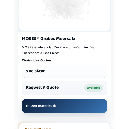
MOSES® Grobes Meersalz
MOSES Grobsalz Ist Die Premium-Wahl Für Die
Gastronomie Und Bietet...
Choisir Une Option
5 KG SÄCKE
Request A Quote
Available
In Den Warenkorb