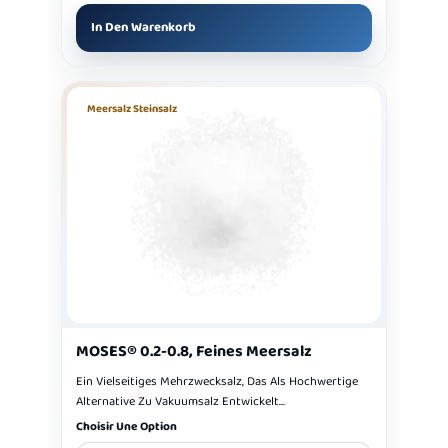
In Den Warenkorb
Meersalz Steinsalz
MOSES® 0.2-0.8, Feines Meersalz
Ein Vielseitiges Mehrzwecksalz, Das Als Hochwertige
Alternative Zu Vakuumsalz Entwickelt...
Choisir Une Option