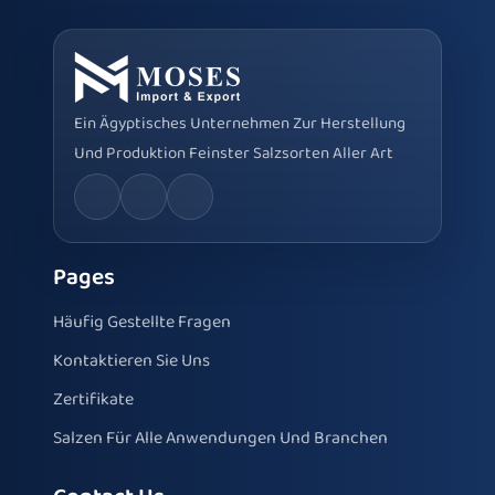
Ein Ägyptisches Unternehmen Zur Herstellung
Und Produktion Feinster Salzsorten Aller Art
Pages
Häufig Gestellte Fragen
Kontaktieren Sie Uns
Zertifikate
Salzen Für Alle Anwendungen Und Branchen