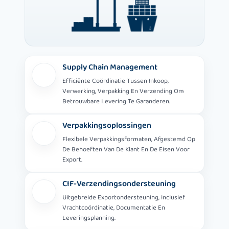
Supply Chain Management
Efficiënte Coördinatie Tussen Inkoop,
Verwerking, Verpakking En Verzending Om
Betrouwbare Levering Te Garanderen.
Verpakkingsoplossingen
Flexibele Verpakkingsformaten, Afgestemd Op
De Behoeften Van De Klant En De Eisen Voor
Export.
CIF-Verzendingsondersteuning
Uitgebreide Exportondersteuning, Inclusief
Vrachtcoördinatie, Documentatie En
Leveringsplanning.