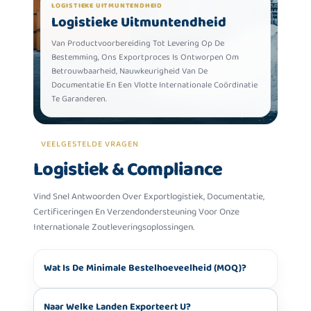
LOGISTIEKE UITMUNTENDHEID
Logistieke Uitmuntendheid
Van Productvoorbereiding Tot Levering Op De
Bestemming, Ons Exportproces Is Ontworpen Om
Betrouwbaarheid, Nauwkeurigheid Van De
Documentatie En Een Vlotte Internationale Coördinatie
Te Garanderen.
VEELGESTELDE VRAGEN
Logistiek & Compliance
Vind Snel Antwoorden Over Exportlogistiek, Documentatie,
Certificeringen En Verzendondersteuning Voor Onze
Internationale Zoutleveringsoplossingen.
Wat Is De Minimale Bestelhoeveelheid (MOQ)?
Naar Welke Landen Exporteert U?