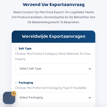
Verzend Uw
Exportaanvraag
Neem Contact Op Met Onze Export- En Logistieke Teams
Om Productvereisten, Verzendopties En De Behoeften Van
De Bestemmingsmarkt Te Bespreken.
Wereldwijde Exportaanvragen
Salt Type
Choose The Product Category Most Relevant To Your
Inquiry.
Packaging
Choose The Preferred Packaging Type If Available.
0