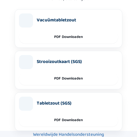
Vacuümtabletzout
PDF Downloaden
Strooizoutkaart (SGS)
PDF Downloaden
Tabletzout (SGS)
PDF Downloaden
Wereldwijde Handelsondersteuning