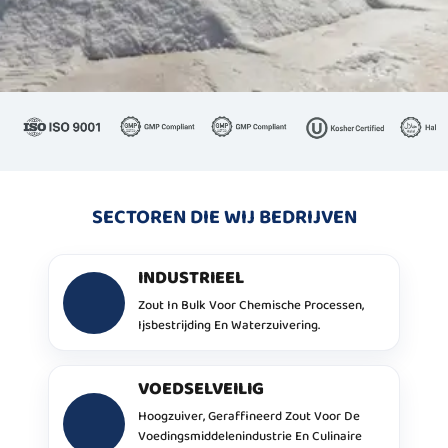
SECTOREN DIE WIJ BEDRIJVEN
INDUSTRIEEL
Zout In Bulk Voor Chemische Processen,
Ijsbestrijding En Waterzuivering.
VOEDSELVEILIG
Hoogzuiver, Geraffineerd Zout Voor De
Voedingsmiddelenindustrie En Culinaire