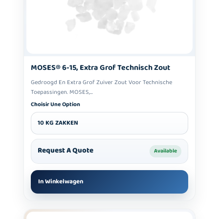
MOSES® 6-15, Extra Grof Technisch Zout
Gedroogd En Extra Grof Zuiver Zout Voor Technische
Toepassingen. MOSES,...
Choisir Une Option
10 KG ZAKKEN
Request A Quote
Available
In Winkelwagen