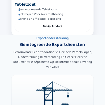
Tabletzout
Gecomprimeerde Tabletvorm
Ontworpen Voor Waterontharding
Schone En Efficiënte Toepassing
Bekijk Product
Exportondersteuning
Geïntegreerde
Exportdiensten
Betrouwbare Exportcoördinatie, Flexibele Verpakkingen,
Ondersteuning Bij Verzending En Gecertificeerde
Documentatie, Afgestemd Op De Internationale Levering
Van Zout.