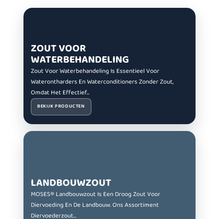
ZOUT VOOR
WATERBEHANDELING
Zout Voor Waterbehandeling Is Essentieel Voor
Waterontharders En Waterconditioners Zonder Zout,
Omdat Het Effectief...
BEKIJK PRODUCTEN
LANDBOUWZOUT
MOSES® Landbouwzout Is Een Droog Zout Voor
Diervoeding En De Landbouw. ​​Ons Assortiment
Diervoederzout...