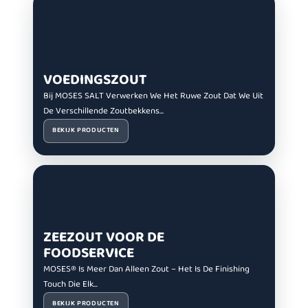
VOEDINGSZOUT
Bij MOSES SALT Verwerken We Het Ruwe Zout Dat We Uit
De Verschillende Zoutbekkens...
BEKIJK PRODUCTEN
ZEEZOUT VOOR DE
FOODSERVICE
MOSES® Is Meer Dan Alleen Zout – Het Is De Finishing
Touch Die Elk...
BEKIJK PRODUCTEN