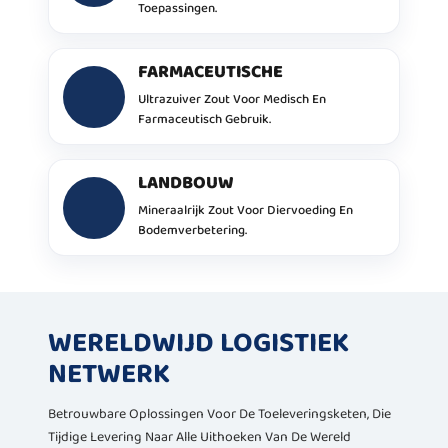
Toepassingen.
FARMACEUTISCHE
Ultrazuiver Zout Voor Medisch En
Farmaceutisch Gebruik.
LANDBOUW
Mineraalrijk Zout Voor Diervoeding En
Bodemverbetering.
WERELDWIJD LOGISTIEK
NETWERK
Betrouwbare Oplossingen Voor De Toeleveringsketen, Die
Tijdige Levering Naar Alle Uithoeken Van De Wereld