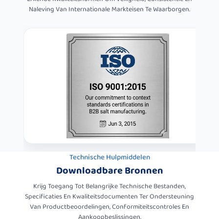
Naleving Van Internationale Markteisen Te Waarborgen.
Technische Hulpmiddelen
Downloadbare Bronnen
Krijg Toegang Tot Belangrijke Technische Bestanden,
Specificaties En Kwaliteitsdocumenten Ter Ondersteuning
Van Productbeoordelingen, Conformiteitscontroles En
Aankoopbeslissingen.